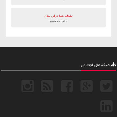
تبلیغات شما در این مکان
www.xscript.ir
شبکه های اجتماعی