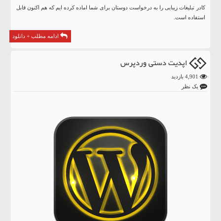
کادر تبلیغات زیبایی را به درخواست دوستان برای شما اماده کرده ایم که هم اکنون قابل
استفاده است.
ادامه مطلب + دانلود
اپدیت دستی وردپرس
4,901 بازدید
یک نظر