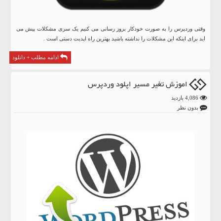
وقتی وردپرس را به صورت خودکار بروز رسانی می کنیم یک سری مشکلات پیش می
اید برای اینکه این مشکلات را نداشته باشید بهترین راه اپدیت دستی است .
ادامه مطلب + دانلود
اموزش تغیر مسیر اپلود وردپرس
4,086 بازدید
بدون نظر