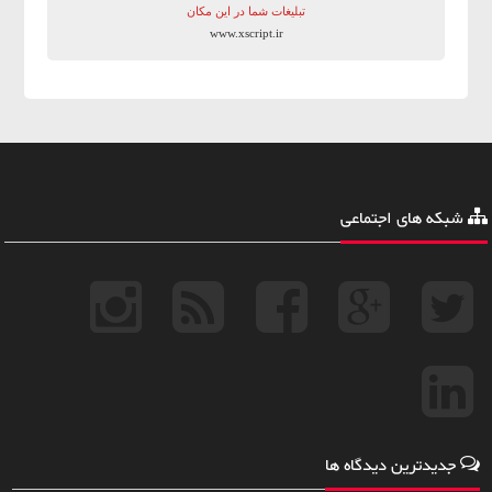
تبلیغات شما در این مکان
www.xscript.ir
شبکه های اجتماعی
جدیدترین دیدگاه ها