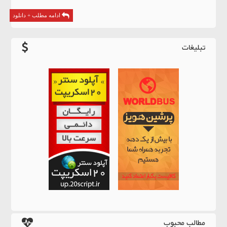
ادامه مطلب + دانلود
تبلیغات
مطالب محبوب