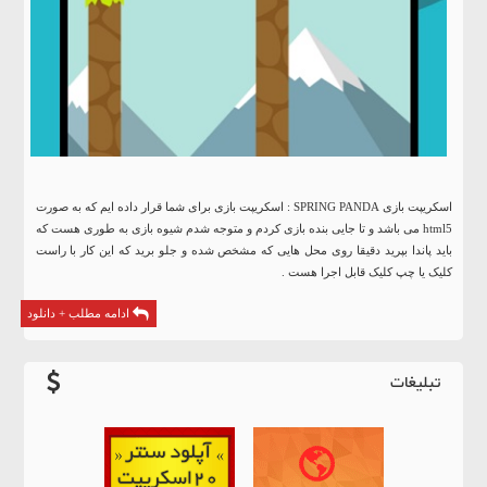
اسکریپت بازی SPRING PANDA : اسکریپت بازی برای شما قرار داده ایم که به صورت
html5 می باشد و تا جایی بنده بازی کردم و متوجه شدم شیوه بازی به طوری هست که
باید پاندا بپرید دقیقا روی محل هایی که مشخص شده و جلو برید که این کار با راست
کلیک یا چپ کلیک قابل اجرا هست .
ادامه مطلب + دانلود
تبلیغات