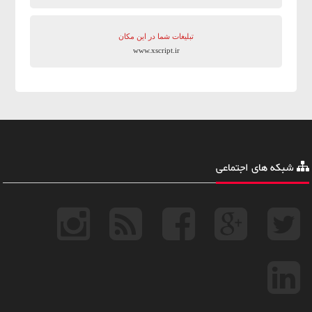
تبلیغات شما در این مکان
www.xscript.ir
شبکه های اجتماعی