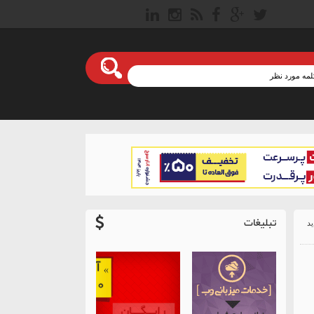
تبلیغات