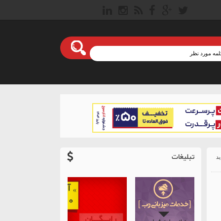
تبلیغات