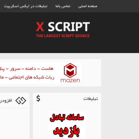
صفحه اصلی
تماس باما
تبلیغات در ایکس اسکریپت
تبلیغات
افزودن