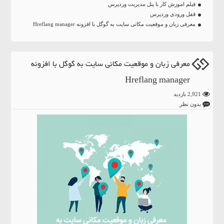
فیلم اموزش کار با پنل مدیریت وردپرس
قفل ورودی وردپرس
معرفی زبان و موقعیت مکانی سایت به گوگل با افزونه Hreflang manager
معرفی زبان و موقعیت مکانی سایت به گوگل با افزونه
Hreflang manager
2,921 بازدید
بدون نظر