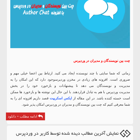
چت بین نویسندگان و مدیران در وردپرس
زمانی که شما سایتی با چند نویسنده ایجاد می کنید. ارتباط بین اعضا خیلی مهم و
ضروری است. افزونه های زیادی در مخزن وردپرسوجود دارد که این امکان را به
مدیریت و نویسندگان می دهد تا پیشنهادات و بازخورد خود را در بخش
مدیریت وردپرس با هم به تبادل قراردهند. با این حال این نوشته ها و بازخورد ها ممکن
است خسته کننده باشد. در این مقاله از
ایکس اسکریپت
قصد داریم افزونه ای را به
شما معرفی کنیم که چت بین نویسندگان و مدیران در وردپرس امکان پذیر شود.
ادامه مطلب + دانلود
نمایش آخرین مطالب دیده شده توسط کاربر در وردپرس