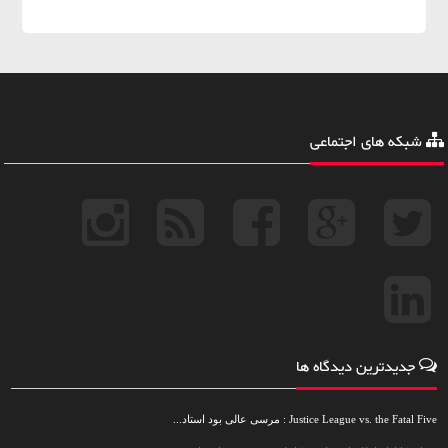
شبکه های اجتماعی
جدیدترین دیدگاه ها
Justice League vs. the Fatal Five : مرسی عالی بود استاد...