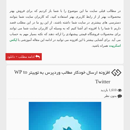
در مطالب قبلی سایت ما این موضوع را با شما باز کردیم که برای فروش بهتر
محصولات بهتر از از رابط کاربری بهتر استفاده کنید، که کاربران سایت شما بتوانند
دسترسی های بیشتری در سایت شما داشته باشند، از این رو ما در این مطلب قصد
داریم تا شما را با افزونه ای آشنا کنیم که به وسیله آن کاربران سایت شما می توانند
برای محصولات فروشگاه قیمتی پیشنهادی را ارائه دهند که نکته بسیار مهم به حساب
می آید. برای آشنایی بیشتر با این افزونه می توانید در ادامه این مقاله آموزشی با
ایکس
اسکریپت
همراه باشید.
ادامه مطلب + دانلود
افزونه ارسال خودکار مطالب وردپرس به توییتر WP to
Twitter
1,610 بازدید
بدون نظر