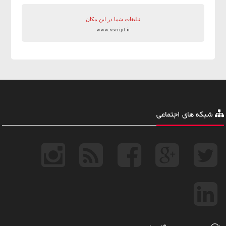
تبلیغات شما در این مکان
www.xscript.ir
شبکه های اجتماعی