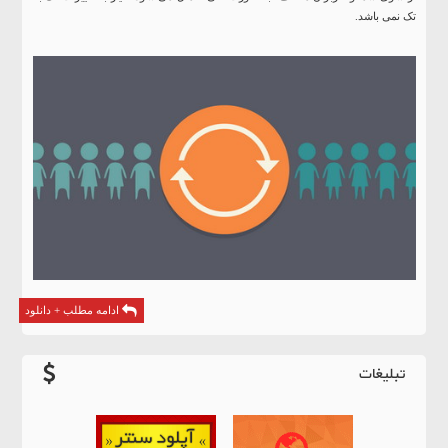
تک نمی باشد.
ادامه مطلب + دانلود
تبلیغات