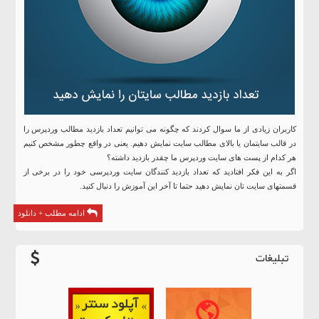
کاربران زیادی از ما سوال کردند که چگونه می توانیم تعداد بازدید مطالب وردپرس را
در قالب سایتمان یا بالای مطالب سایت نمایش دهیم. یعنی در واقع چطور مشخص کنیم
هر کدام از پست های سایت وردپرس ما چقدر بازدید داشته؟
اگر به این فکر افتادید که تعداد بازدید کنندگان سایت وردپرسی خود را در برخی از
قسمتهای سایت تان نمایش دهید حتما تا آخر این آموزش را دنبال کنید.
ادامه مطلب + دانلود
تبلیغات