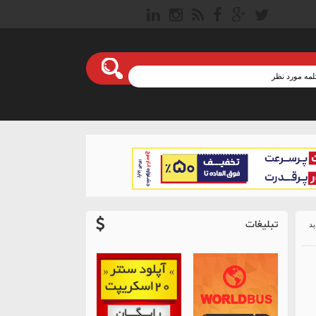
تبلیغات