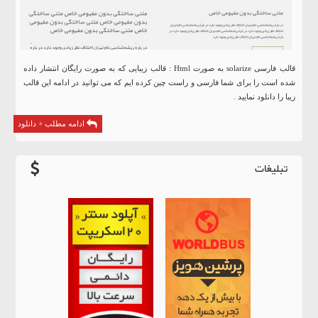
قالب فارسی solarize به صورت Html : قالب زیبایی که به صورت رایگان انتشار داده
شده است را برای شما فارسی و راست چین کرده ایم که می توانید در ادامه این قالب
زیبا را دانلود نمایید .
ادامه مطلب + دانلود
تبلیغات