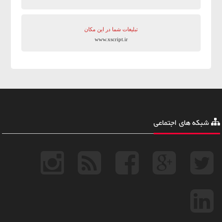
تبلیغات شما در این مکان
www.xscript.ir
شبکه های اجتماعی