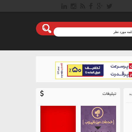
تبلیغات