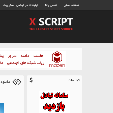
صفحه اصلی
تماس باما
تبلیغات در ایکس اسکریپت
تبلیغات
دانلود 