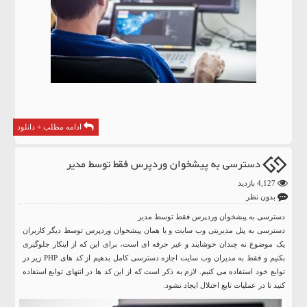
ادامه مطلب + دانلود
دسترسی به پیشخوان وردپرس فقط توسط مدیر
4,127 بازدید
بدون نظر
دسترسی به پیشخوان وردپرس فقط توسط مدیر
دسترسی به پنل مدیریتی وب سایت و یا همان پیشخوان وردپرس توسط دیگر کاربران
یک موضوع نه چندان خوشایند و غیر حرفه ای است، برای این که از اینکار جلوگیری
بکنیم و فقط به مدیران وب سایت اجازه دسترسی کامل بدهیم از کد های PHP زیر در
توابع خود استفاده می کنیم. لازم به ذکر است که از این کد ها در انتهای توابع استفاده
کنید تا در عملیات تابع اختلال ایجاد نشود.