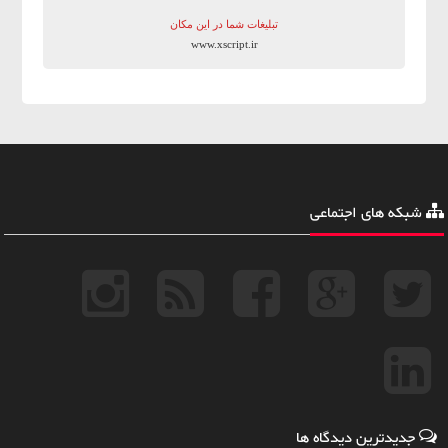
تبلیغات شما در این مکان
www.xscript.ir
شبکه های اجتماعی
جدیدترین دیدگاه ها