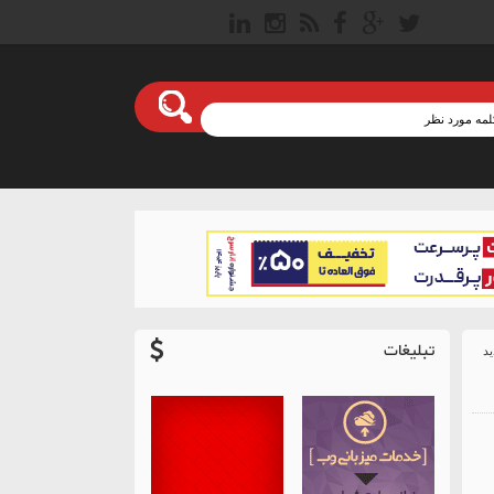
تبلیغات