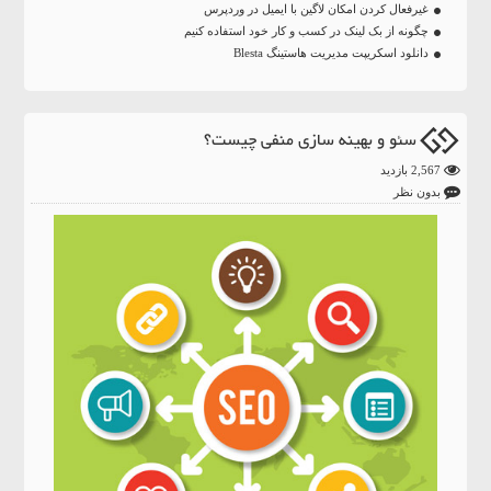
غیرفعال کردن امکان لاگین با ایمیل در وردپرس
چگونه از بک لینک در کسب و کار خود استفاده کنیم
دانلود اسکریپت مدیریت هاستینگ Blesta
سئو و بهینه سازی منفی چیست؟
2,567 بازدید
بدون نظر