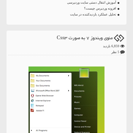
آموزش انتقال دستی سایت وردپرسی
افزونه وردپرس چیست؟
تحلیل عملکرد بازدیدکننده در سایت
منوی ویندوز 7 به صورت Css3
6,859 بازدید
5 نظر