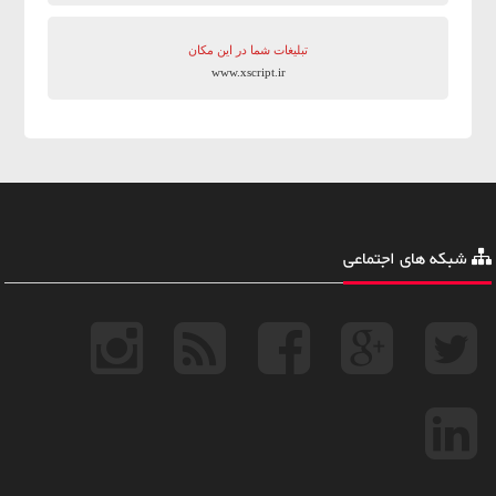
تبلیغات شما در این مکان
www.xscript.ir
شبکه های اجتماعی