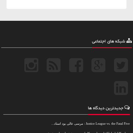
شبکه های اجتماعی
جدیدترین دیدگاه ها
Justice League vs. the Fatal Five : مرسی عالی بود استاد...