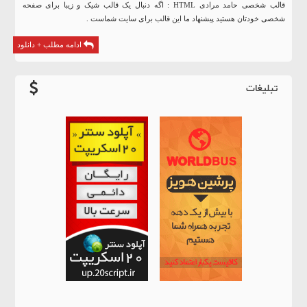
قالب شخصی حامد مرادی HTML : اگه دنبال یک قالب شیک و زیبا برای صفحه
شخصی خودتان هستید پیشنهاد ما این قالب برای سایت شماست .
ادامه مطلب + دانلود
تبلیغات