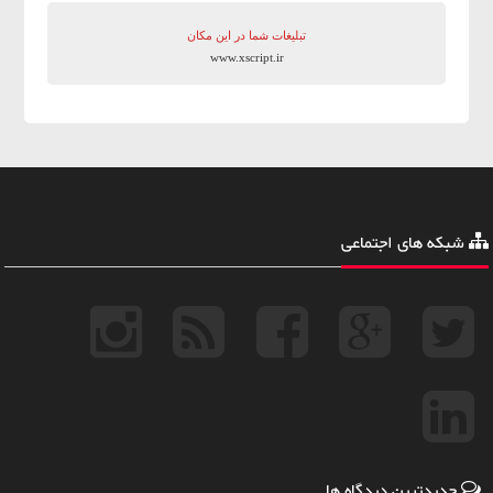
تبلیغات شما در این مکان
www.xscript.ir
شبکه های اجتماعی
جدیدترین دیدگاه ها