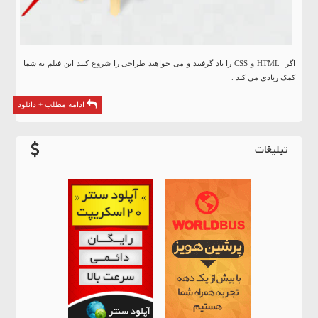
اگر HTML و CSS را یاد گرفتید و می خواهید طراحی را شروع کنید این فیلم به شما
کمک زیادی می کند .
ادامه مطلب + دانلود
تبلیغات