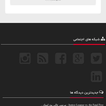
شبکه های اجتماعی
جدیدترین دیدگاه ها
Justice League vs. the Fatal Five : مرسی عالی بود استاد...