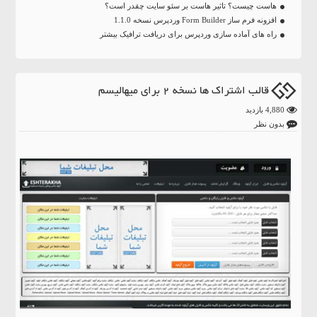
هاست چیست؟ تاثیر هاست بر سئو سایت چقدر است؟
افزونه فرم ساز Form Builder وردپرس نسخه 1.1.0
راه های آماده سازی وردپرس برای دریافت ترافیک بیشتر
قالب اشتراک ها نسخه 2 برای میهالیسم
4,880 بازدید
بدون نظر