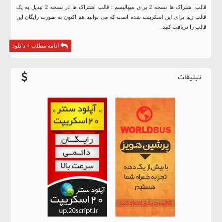
قالب اشتراک ها نسخه 2 برای میهالیسم : قالب اشتراک ها در نسخه 2 تبدیل به یک
قالب زیبا برای این اسکریپت شده است که می توانید هم اکنون به صورت رایگان این
قالب را دریافت کنید.
ادامه مطلب + دانلود
تبلیغات