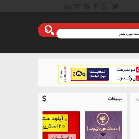
تبلیغات