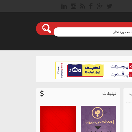
تبلیغات