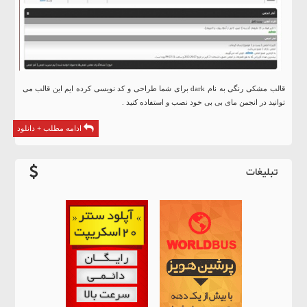
قالب مشکی رنگی به نام dark برای شما طراحی و کد نویسی کرده ایم این قالب می
توانید در انجمن مای بی بی خود نصب و استفاده کنید .
ادامه مطلب + دانلود
تبلیغات