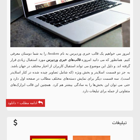
امروز می خواهیم یک قالب خبری وردپرس به نام Awaken را به شما دوستان معرفی
کنیم. همانطور که می دانید امروزه
قالب‌های خبری وردپرس
مورد استقبال زیادی قرار
گرفته اند. و دلیل این موضوع می تواند استقبال کاربران از اخبار مختلف در جهان باشد.
به جز دو قسمت اسلایدر و بخش ویژه (که شامل تصاویر چیده شده در کنار اسلایدر
است)، سه قسمت دیگر برای نمایش دسته‌های مختلف مطالب در صفحه اول دارد و
حتی می توان این بخش‌ها را به سادگی بیشتر هم کرد. همچنین این قالب ابزارک‌های
متفاوتی از جمله برای تبلیغات دارد.
ادامه مطلب + دانلود
تبلیغات