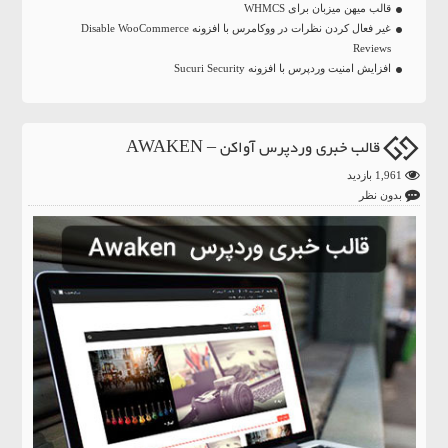
قالب میهن میزبان برای WHMCS
غیر فعال کردن نظرات در ووکامرس با افزونه Disable WooCommerce
Reviews
افزایش امنیت وردپرس با افزونه Sucuri Security
قالب خبری وردپرس آواکن – AWAKEN
1,961 بازدید
بدون نظر