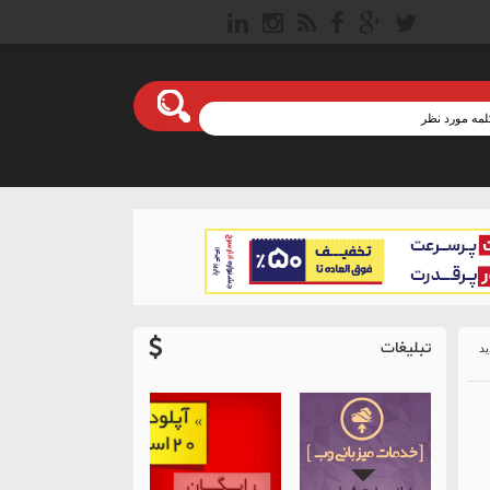
تبلیغات