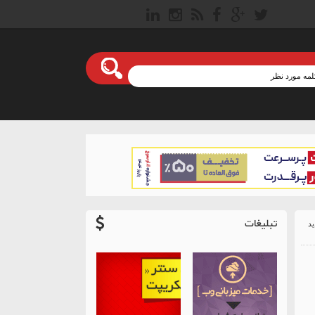
تبلیغات