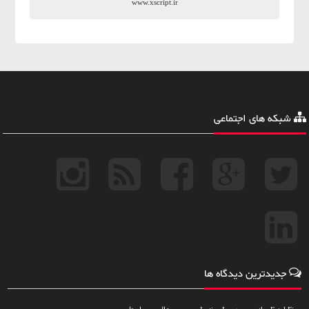
www.xscript.ir
شبکه های اجتماعی
جدیدترین دیدگاه ها