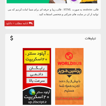
قالب anaheim به صورت HTML : قالب زیبا و حرفه ای برای شما اماده کردیم که می
توانید از ان در سایت های شرکتی و شخصی استفاده کنید .
ادامه مطلب + دانلود
تبلیغات