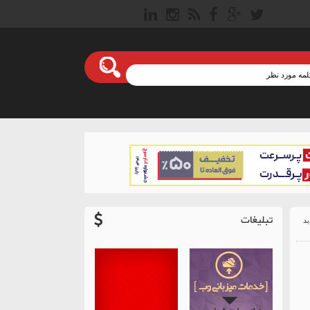
تبلیغات