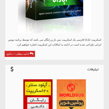
اسکریپت اپادانا فارسی یک اسکریپت متن باز و رایگان می باشد که توسط برنامه نویس
ایرانی طراحی شده است در ادامه به امکانات این اسکریپت اشاره خواهیم کرد.
ادامه مطلب + دانلود
تبلیغات