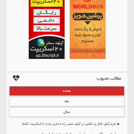
مطالب محبوب
هفته
ماه
سال
فرم آپلود فایل و عکس در آپلود سنتر راه اندازی شده با اسکریپت کلیجا