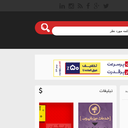
تبلیغات