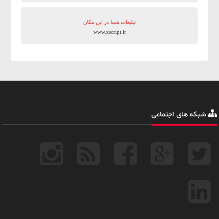
تبلیغات شما در این مکان
www.xscript.ir
شبکه های اجتماعی