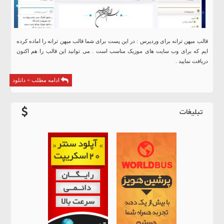
قالب میهن ترانه برای وردپرس : در این پست برای شما قالب میهن ترانه را اماده کرده
ایم که برای وب سایت های موزیک مناسب است . می توانید این قالب را هم اکنون
دریافت نمایید .
ادامه مطلب + دانلود
تبلیغات