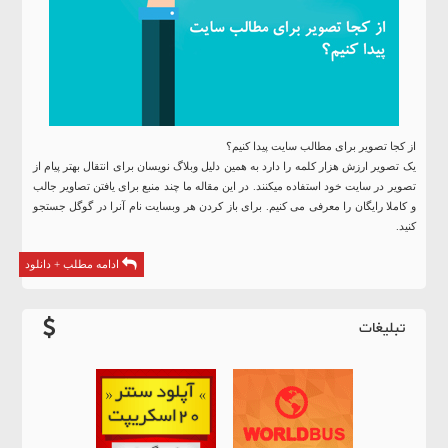
از کجا تصویر برای مطالب سایت پیدا کنیم؟
یک تصویر ارزش هزار کلمه را دارد به همین دلیل وبلاگ نویسان برای انتقال بهتر پیام از
تصویر در سایت خود استفاده میکنند. در این مقاله ما چند منبع برای یافتن تصاویر جالب
و کاملا رایگان را معرفی می کنیم. برای باز کردن هر وبسایت نام آنرا در
گوگل
جستجو
کنید.
ادامه مطلب + دانلود
تبلیغات