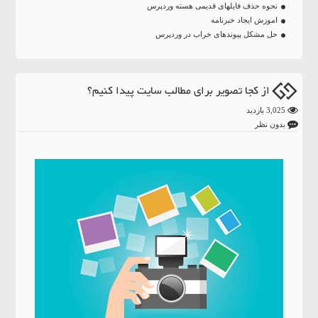
نحوه حذف فایلهای قدیمی هسته وردپرس
اموزش ایجاد خبرنامه
حل مشکل پیوندهای خراب در وردپرس
از کجا تصویر برای مطالب سایت پیدا کنیم؟
3,025 بازدید
بدون نظر