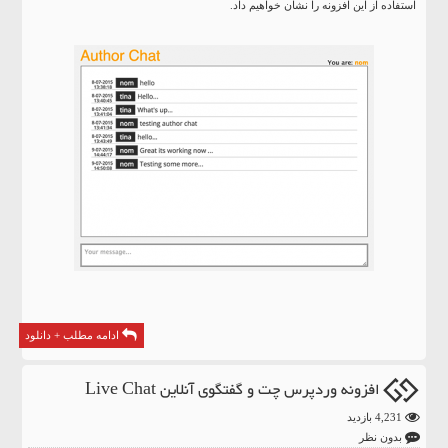
استفاده از این افزونه را نشان خواهیم داد.
ادامه مطلب + دانلود
افزونه وردپرس چت و گفتگوی آنلاین Live Chat
4,231 بازدید
بدون نظر