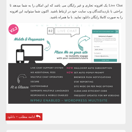
Live Chat یک افزونه تجاری و غیر رایگان می باشد که این امکان را به شما میدهد تا
براحتی با بازدیدکنندگان وب سایت خود در ارتباط باشید. اکنون شما میتوانید این افزونه
را به صورت کاملا رایگان دانلود نمایید. با ما همراه باشید.
ادامه مطلب + دانلود