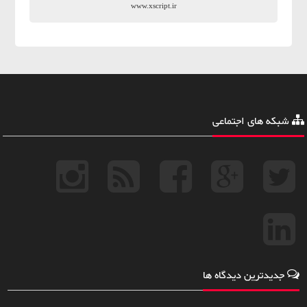
www.xscript.ir
شبکه های اجتماعی
جدیدترین دیدگاه ها