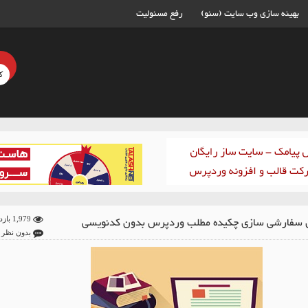
بهینه سازی وب سایت (سئو)
رفع مسئولیت
سفارشی سازی چکیده مطلب وردپرس بدون کدنویسی
1,979 بازدید
بدون نظر