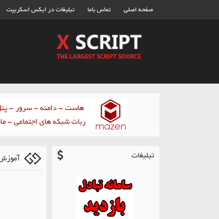
صفحه اصلی
تماس باما
تبلیغات در ایکس اسکریپت
تبلیغات
آموزش 