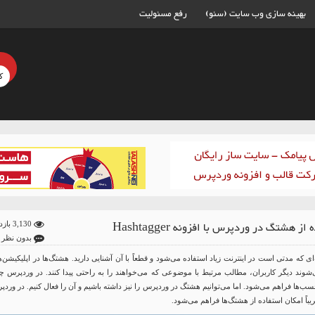
بهینه سازی وب سایت (سئو)
رفع مسئولیت
از هشتگ در وردپرس با افزونه Hashtagger
3,130 بازدید
بدون نظر
ی که مدتی است در اینترنت زیاد استفاده می‌شود و قطعاً با آن آشنایی دارید. هشتگ‌ها در اپلیکیشن‌
وند دیگر کاربران، مطالب مرتبط با موضوعی که ‌‌می‌خواهند را به راحتی پیدا کنند. در وردپرس چن
سب‌ها فراهم می‌شود. اما می‌توانیم هشتگ در وردپرس را نیز داشته باشیم و آن را فعال کنیم. در ورد
یباً امکان استفاده از هشتگ‌‏ها فراهم می‌شود.