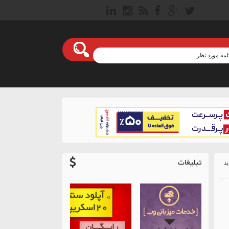
تبلیغات