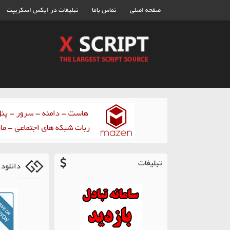
صفحه اصلی
تماس باما
تبلیغات در ایکس اسکریپت
تبلیغات
دانلود اسکر