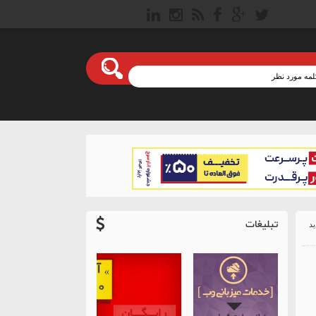
تبلیغات