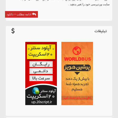
سایت وردپرسی خود را تغیر بدهید .
ادامه مطلب + دانلود
تبلیغات