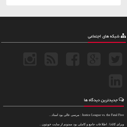
شبکه های اجتماعی
جدیدترین دیدگاه ها
Justice League vs. the Fatal Five : مرسی عالی بود استاد...
ویزای کانادا : اطلاعات جامع و کاملی بود ممنونم از سایت خوبتون...