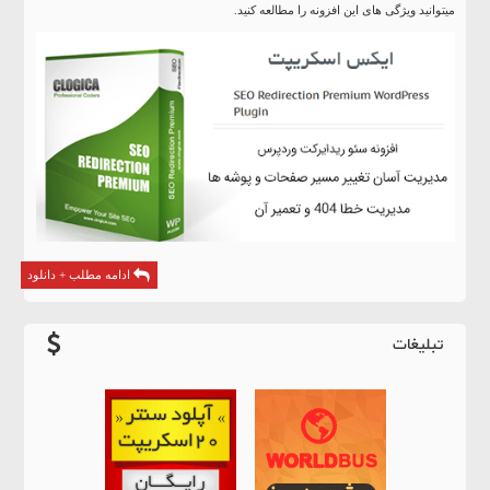
میتوانید ویژگی های این افزونه را مطالعه کنید.
ادامه مطلب + دانلود
تبلیغات