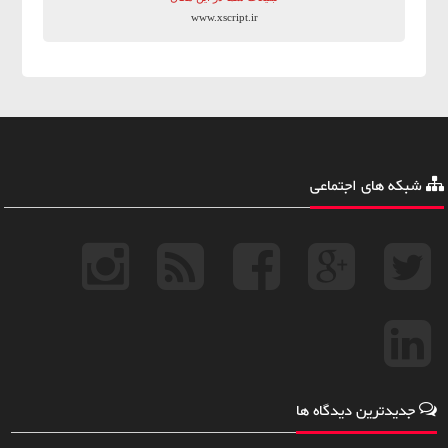
www.xscript.ir
شبکه های اجتماعی
جدیدترین دیدگاه ها