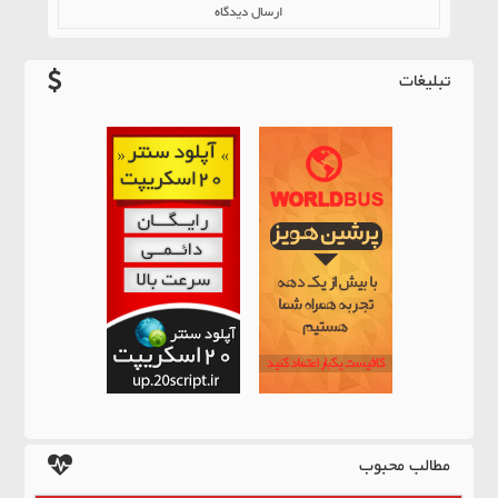
تبلیغات
مطالب محبوب