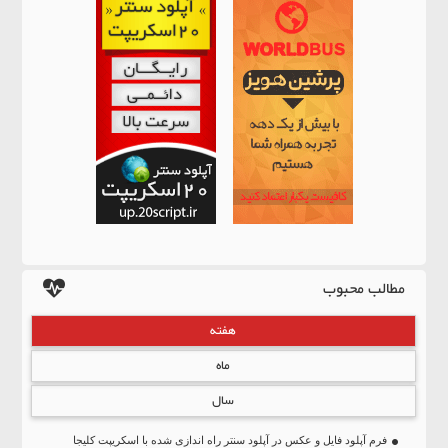
مطالب محبوب
هفته
ماه
سال
فرم آپلود فایل و عکس در آپلود سنتر راه اندازی شده با اسکریپت کلیجا