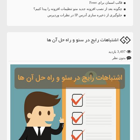
قالب اسمان برای Freer
چگونه بعد از نصب افزونه جدید منو تنظیمات افزونه را پیدا کنیم؟
جلوگیری از ذخیره سازی آدرس IP در نظرات وردپرس
اشتباهات رایج در سئو و راه حل آن ها
3,497 بازدید
بدون نظر