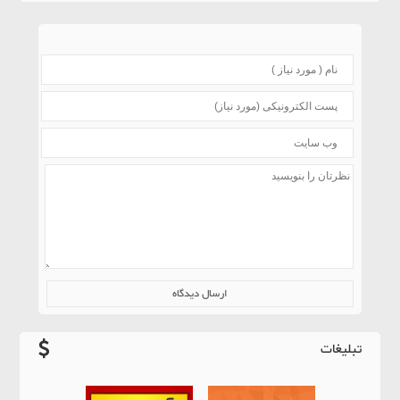
تبلیغات