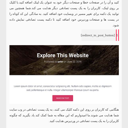
کنید و آن را در صفحات خطا و صفحات دیگر خود به عنوان یک لینک اضافه کنید.با کلیک
بر روی لینک، کاربران را به یک پست تصادفی دیگر هدایت می کند.شما همچنین می
توانید یک دکمه برای تغییر مسیر در وبسایت خود اضافه کنید. به سادگی این کد کوتاه را
در پست ها و صفحات وردپرس خود اضافه کنید تا دکمه پست تصادفی نمایش داده
شود.
]
redirect_to_post_button
[
1
هنگامی که کاربران بر روی این دکمه کلیک می کنند، به یک پست تصادفی در وب سایت
شما هدایت می شوند.ما امیدواریم که این مقاله به شما کمک کند یاد بگیرید که چگونه
کاربران را به یک پست تصادفی در وردپرس هدایت کنید.