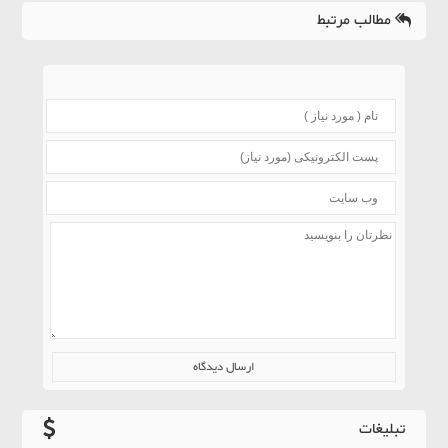
مطالب مرتبط
تبلیغات