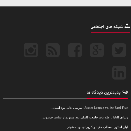
شبکه های اجتماعی
جدیدترین دیدگاه ها
Justice League vs. the Fatal Five : مرسی عالی بود استاد...
ویزای کانادا : اطلاعات جامع و کاملی بود ممنونم از سایت خوبتون...
لیان استور : مطلب مفید و کاربردی بود ممنونم...