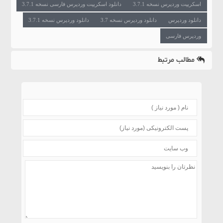
اسکریپت وردپرس نسخه 3.7.1
دانلود اسکریپت وردپرس فارسی نسخه 3.7.1
دانلود وردپرس
دانلود وردپرس نسخه 3.7
دانلود وردپرس نسخه 3.7.1
وردپرس فارسی
مطالب مرتبط