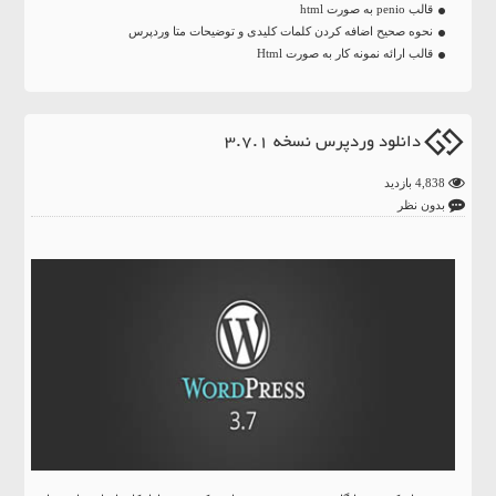
قالب penio به صورت html
نحوه صحیح اضافه کردن کلمات کلیدی و توضیحات متا وردپرس
قالب ارائه نمونه کار به صورت Html
دانلود وردپرس نسخه 3.7.1
4,838 بازدید
بدون نظر