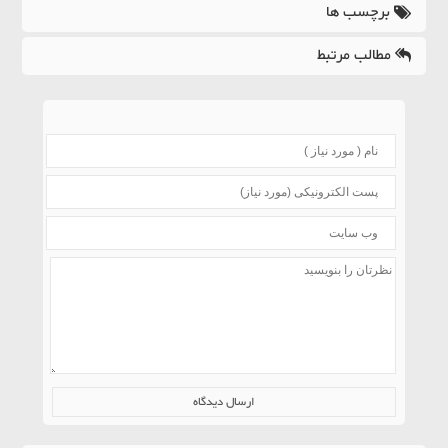
برچسب ها
مطالب مرتبط