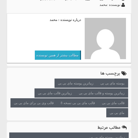
نویسنده :محمد
درباره نویسنده : محمد
مطالب بیشتر از همین نویسنده
برچسب ها
پوسته مای بی بی
زیباترین پوسته مای بی بی
زیباترین پوسته و قالب مای بی بی
زیباترین قالب مای بی بی
قالب مای بی بی
قالب مای بی بی نسخه 8
قالب وی بی برای مای بی بی
مای بی بی
مطالب مرتبط
زیباترین پوسته مای بی بی