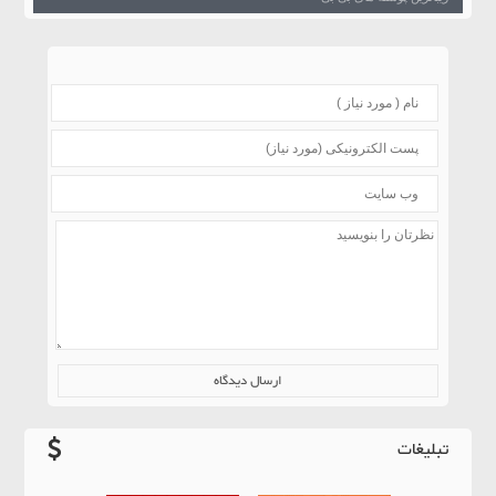
تبلیغات